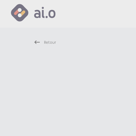
Retour