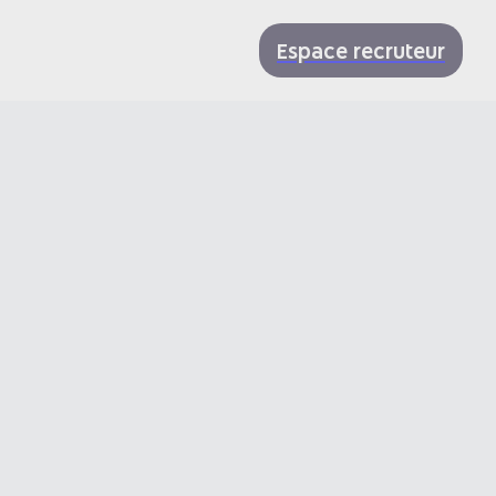
Espace recruteur