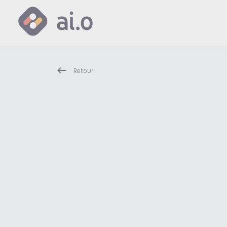
Retour