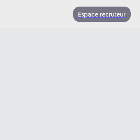
Espace recruteur