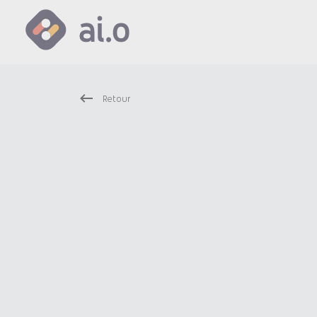
Retour