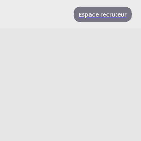
Espace recruteur