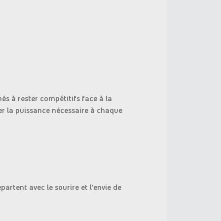
s à rester compétitifs face à la
r la puissance nécessaire à chaque
partent avec le sourire et l'envie de