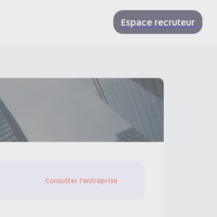
Espace recruteur
Consulter l'entreprise