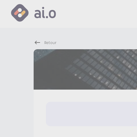
Retour