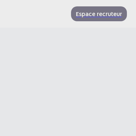
Espace recruteur