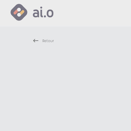
Retour