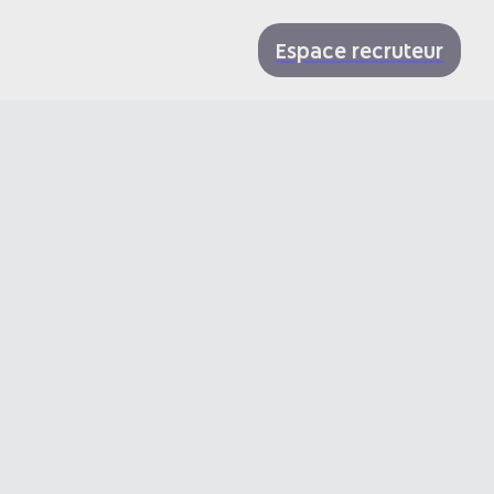
Espace recruteur