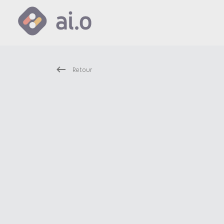
Retour