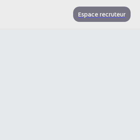
Espace recruteur