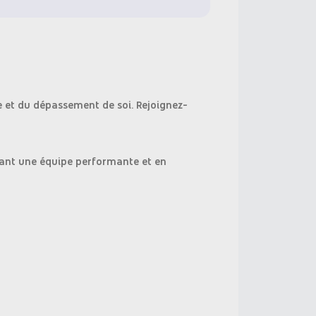
le et du dépassement de soi. Rejoignez-
ppant une équipe performante et en