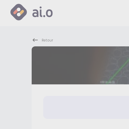
Retour