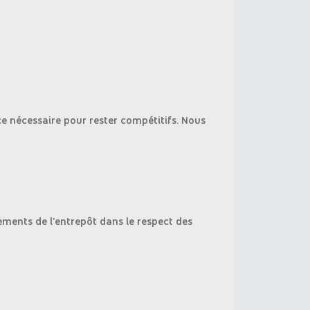
ce nécessaire pour rester compétitifs. Nous
ements de l'entrepôt dans le respect des