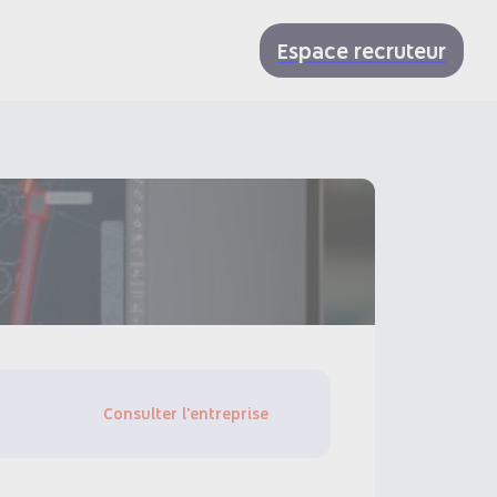
Espace recruteur
Consulter l'entreprise