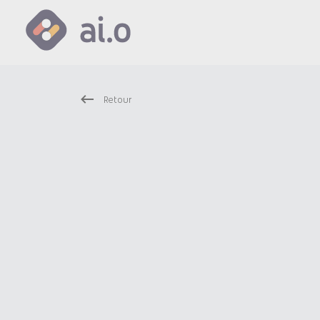
Retour