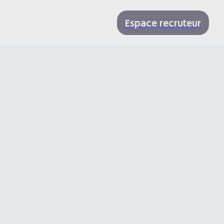
Espace recruteur