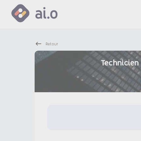
Retour
Technicien 