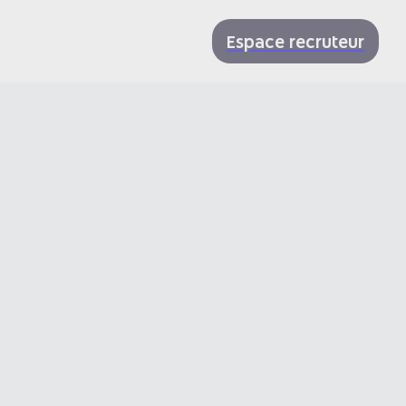
Espace recruteur