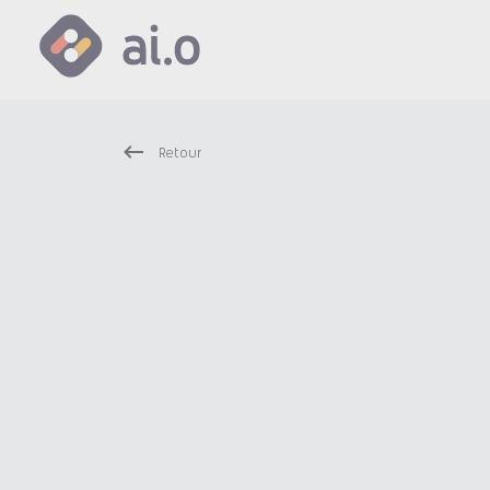
Retour