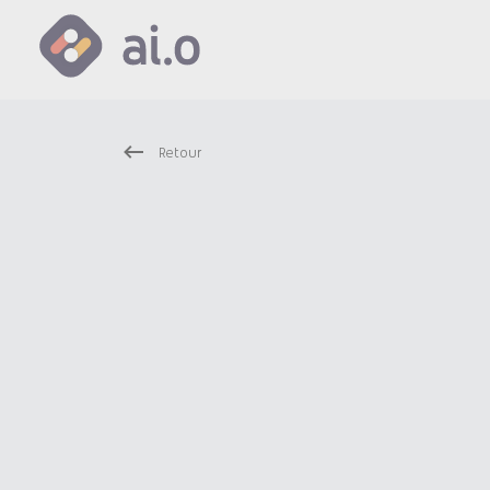
Retour