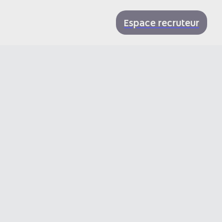
Espace recruteur