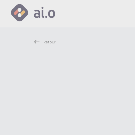
Retour