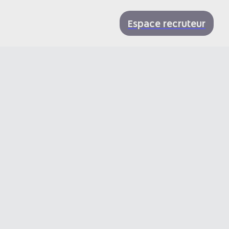
Espace recruteur