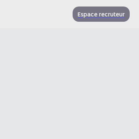
Espace recruteur