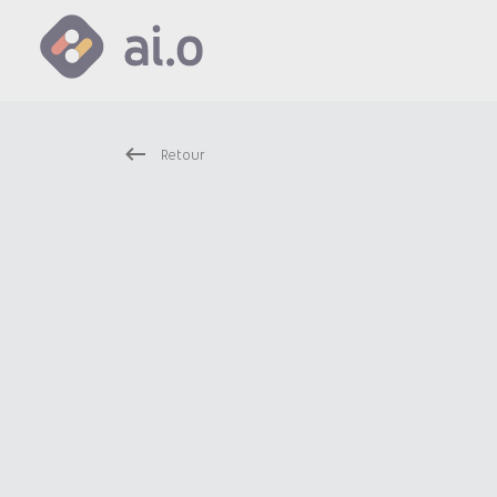
Retour