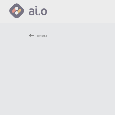
Retour