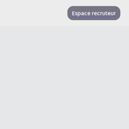
Espace recruteur