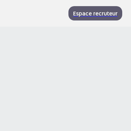
Espace recruteur