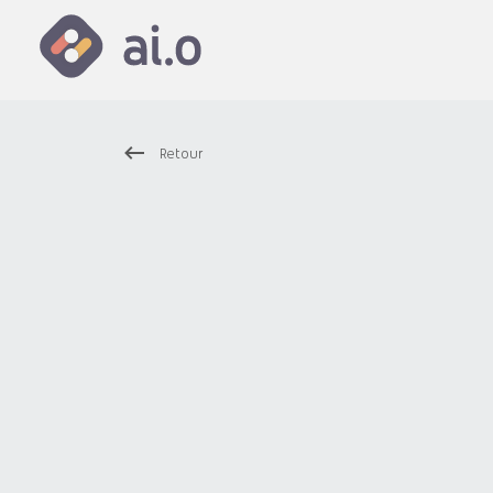
Retour