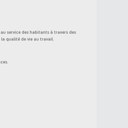
 au service des habitants à travers des
la qualité de vie au travail.
ces.