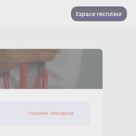
Espace recruteur
Consulter l'entreprise