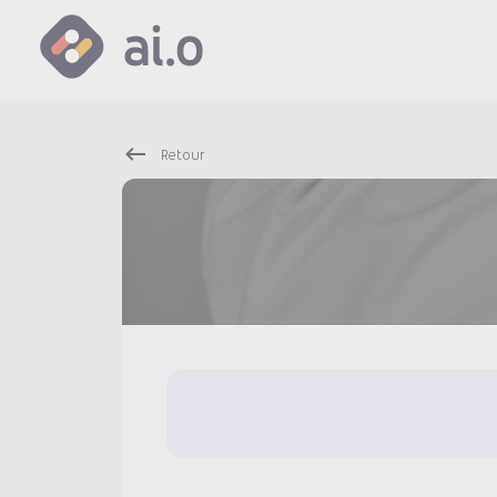
Retour